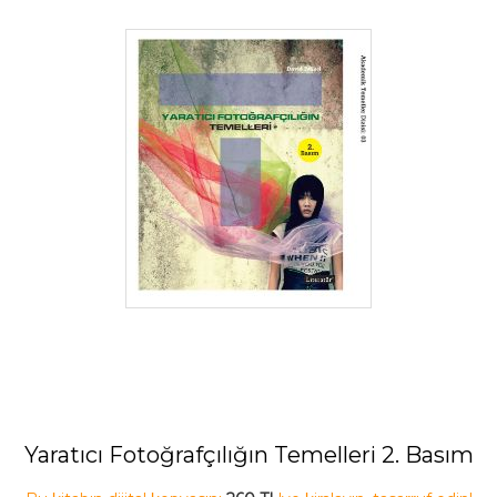
Yaratıcı Fotoğrafçılığın Temelleri 2. Basım