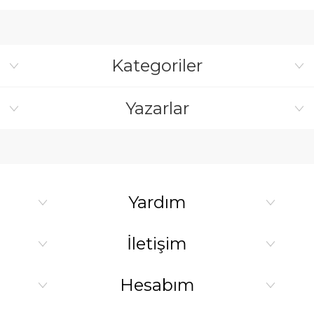
Kategoriler
Yazarlar
Yardım
İletişim
Hesabım