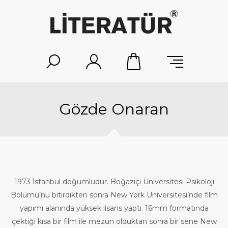
Gözde Onaran
1973 İstanbul doğumludur. Boğaziçi Üniversitesi Psikoloji
Bölümü’nü bitirdikten sonra New York Üniversitesi’nde film
yapımı alanında yüksek lisans yaptı. 16mm formatında
çektiği kısa bir film ile mezun olduktan sonra bir sene New