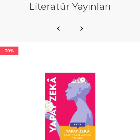
Literatür Yayınları
30%