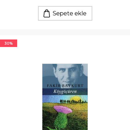
Sepete ekle
30%