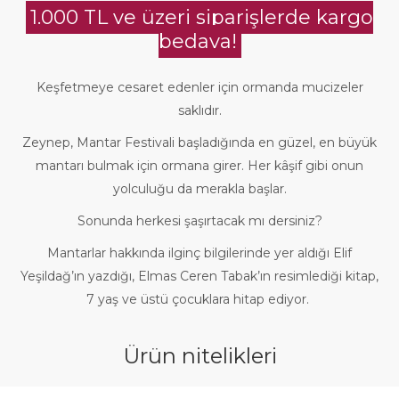
1.000 TL ve üzeri siparişlerde kargo
bedava!
Keşfetmeye cesaret edenler için ormanda mucizeler
saklıdır.
Zeynep, Mantar Festivali başladığında en güzel, en büyük
mantarı bulmak için ormana girer. Her kâşif gibi onun
yolculuğu da merakla başlar.
Sonunda herkesi şaşırtacak mı dersiniz?
Mantarlar hakkında ilginç bilgilerinde yer aldığı Elif
Yeşildağ’ın yazdığı, Elmas Ceren Tabak’ın resimlediği kitap,
7 yaş ve üstü çocuklara hitap ediyor.
Ürün nitelikleri