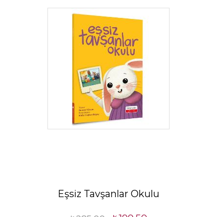
Eşsiz Tavşanlar Okulu