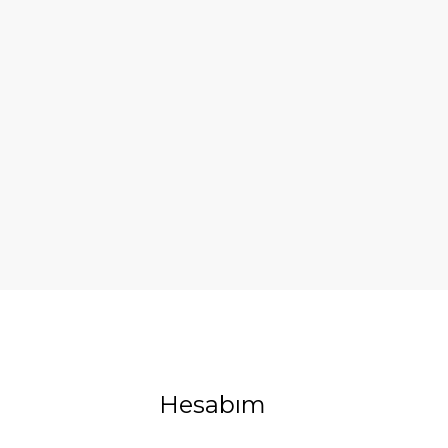
Hesabım