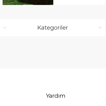
Kategoriler
Yardım