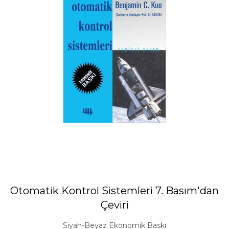
Otomatik Kontrol Sistemleri 7. Basım'dan
Çeviri
Siyah-Beyaz Ekonomik Baskı