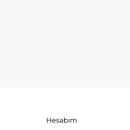
Hesabım