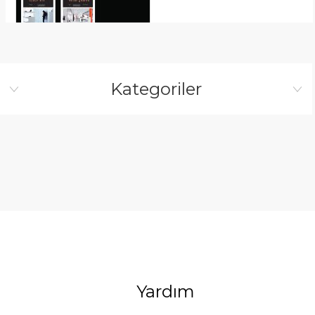
Kategoriler
Yardım