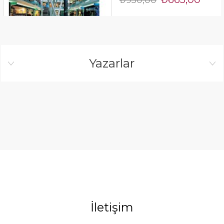
Yazarlar
İletişim