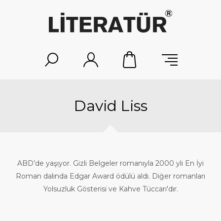
David Liss
ABD’de yaşıyor. Gizli Belgeler romanıyla 2000 ylı En İyi
Roman dalında Edgar Award ödülü aldı. Diğer romanları
Yolsuzluk Gösterisi ve Kahve Tüccarı′dır.