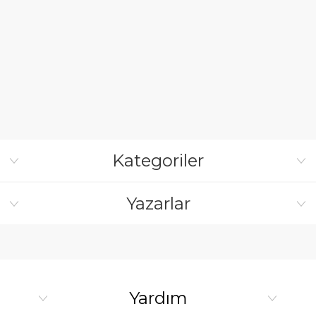
Kategoriler
Yazarlar
Yardım