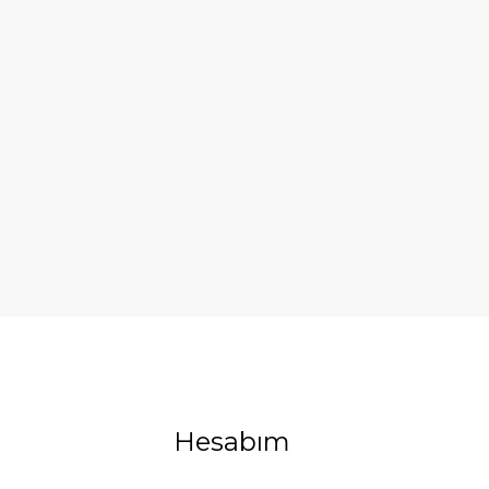
Hesabım