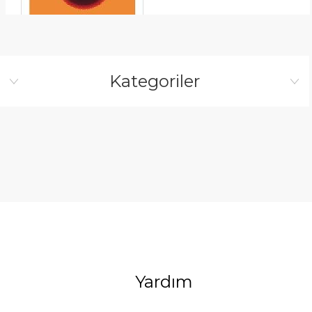
Kategoriler
Yardım