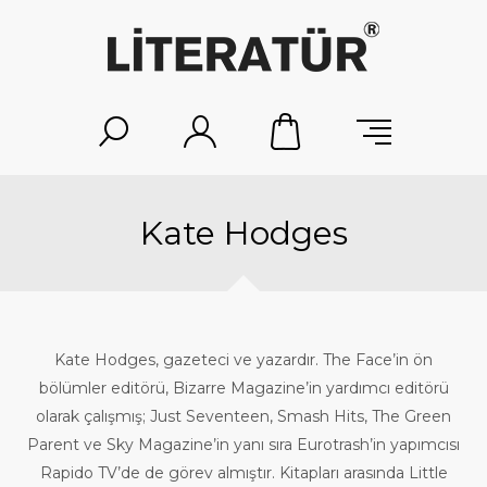
Kate Hodges
Kate Hodges, gazeteci ve yazardır. The Face’in ön
bölümler editörü, Bizarre Magazine’in yardımcı editörü
olarak çalışmış; Just Seventeen, Smash Hits, The Green
Parent ve Sky Magazine’in yanı sıra Eurotrash’in yapımcısı
Rapido TV’de de görev almıştır. Kitapları arasında Little