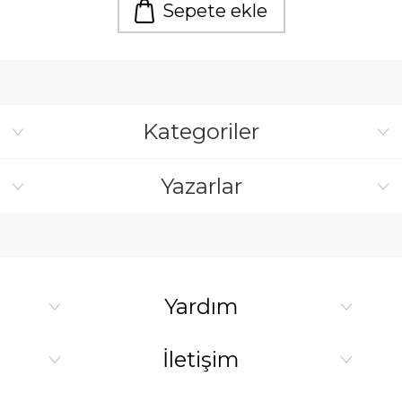
Sepete ekle
Kategoriler
Yazarlar
Yardım
İletişim