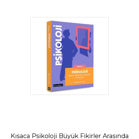
Kısaca Psikoloji Büyük Fikirler Arasında