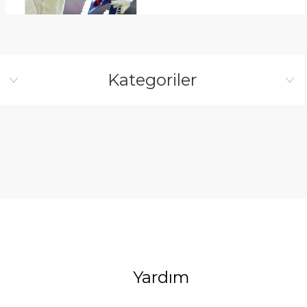
Kategoriler
Yardım