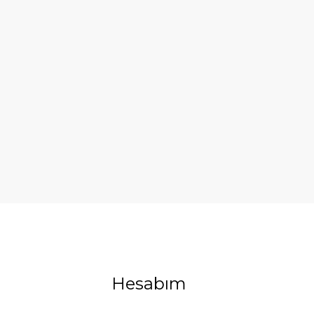
Hesabım