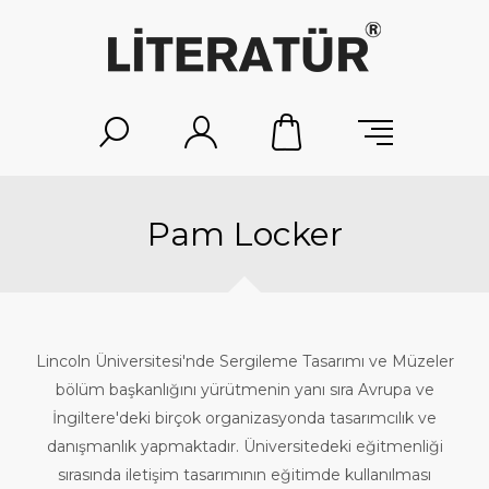
Pam Locker
Lincoln Üniversitesi'nde Sergileme Tasarımı ve Müzeler
bölüm başkanlığını yürütmenin yanı sıra Avrupa ve
İngiltere'deki birçok organizasyonda tasarımcılık ve
danışmanlık yapmaktadır. Üniversitedeki eğitmenliği
sırasında iletişim tasarımının eğitimde kullanılması