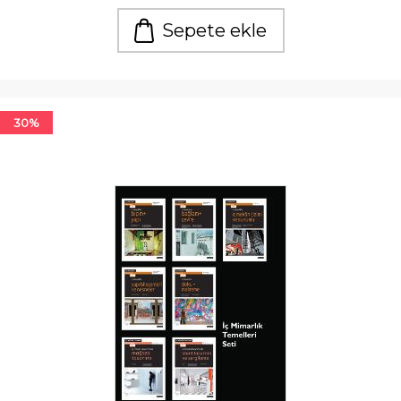
Sepete ekle
30%