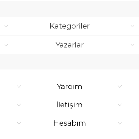
Kategoriler
Yazarlar
Yardım
İletişim
Hesabım