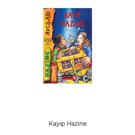
Kayıp Hazine