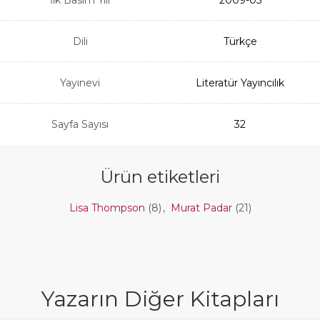
Dili
Türkçe
Yayınevi
Literatür Yayıncılık
Sayfa Sayısı
32
Ürün etiketleri
Lisa Thompson
(8)
,
Murat Padar
(21)
Yazarın Diğer Kitapları