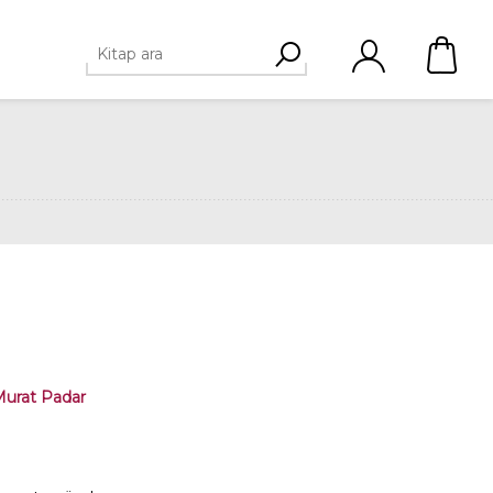
urat Padar