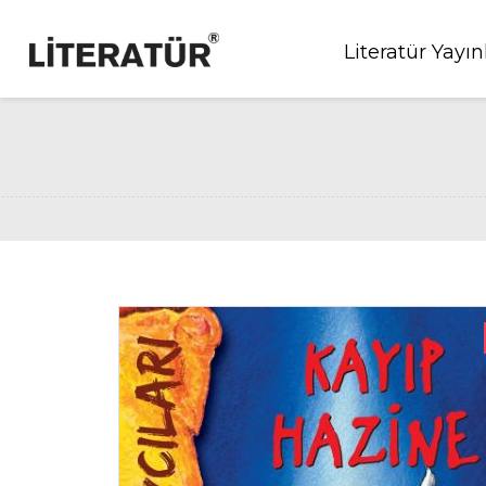
Literatür Yayın