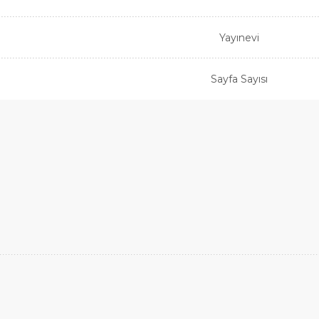
Yayınevi
Sayfa Sayısı