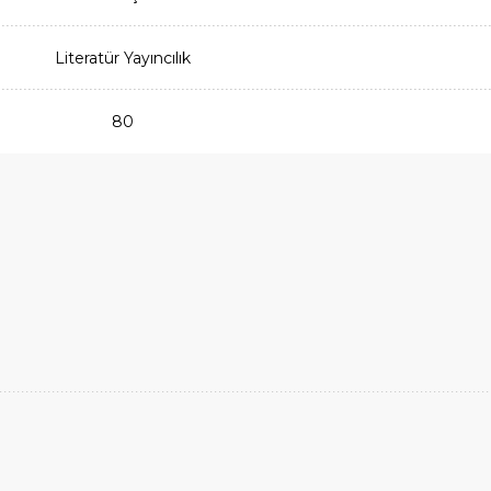
Literatür Yayıncılık
80