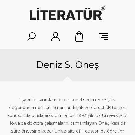
Deniz S. Öneş
İşyeri başvurularında personel seçimi ve kişilik
değerlendirmesi için kullanılan kişilik ve dürüstlük testleri
konusunda uluslararası uzmandır. 1993 yılında University of
Iowa'da doktora çalışmalarını tamamlayan Öneş, kısa bir
süre öncesine kadar University of Houston'da öğretim