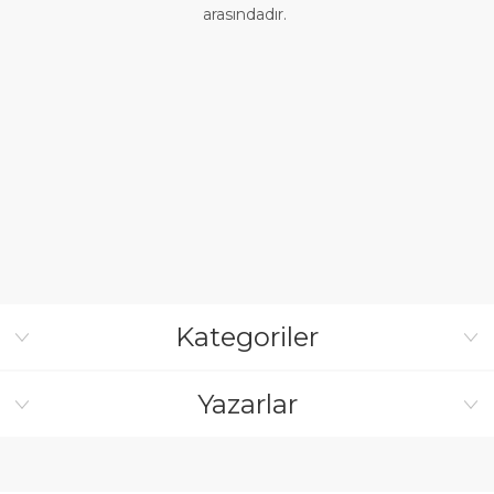
arasındadır.
Kategoriler
Yazarlar