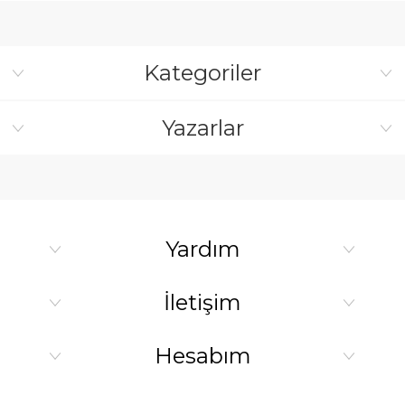
Kategoriler
Yazarlar
Yardım
İletişim
Hesabım