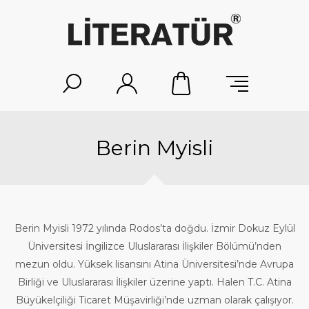
Berin Myisli
Berin Myisli 1972 yılında Rodos’ta doğdu. İzmir Dokuz Eylül
Üniversitesi İngilizce Uluslararası İlişkiler Bölümü’nden
mezun oldu. Yüksek lisansını Atina Üniversitesi’nde Avrupa
Birliği ve Uluslararası İlişkiler üzerine yaptı. Halen T.C. Atina
Büyükelçiliği Ticaret Müşavirliği’nde uzman olarak çalışıyor.