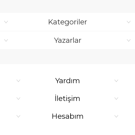
Kategoriler
Yazarlar
Yardım
İletişim
Hesabım