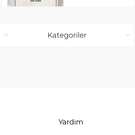
Kategoriler
Yardım