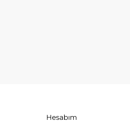
Hesabım