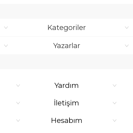
Kategoriler
Yazarlar
Yardım
İletişim
Hesabım