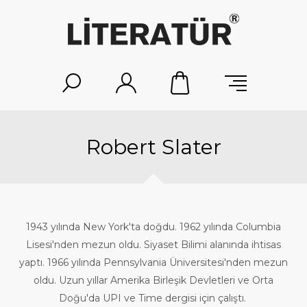
Robert Slater
1943 yılında New York'ta doğdu. 1962 yılında Columbia
Lisesi'nden mezun oldu. Siyaset Bilimi alanında ihtisas
yaptı. 1966 yılında Pennsylvania Üniversitesi'nden mezun
oldu. Uzun yıllar Amerika Birleşik Devletleri ve Orta
Doğu'da UPI ve Time dergisi için çalıştı.