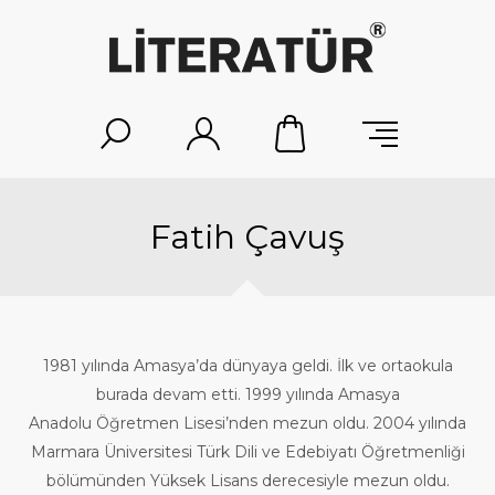
Fatih Çavuş
1981 yılında Amasya’da dünyaya geldi. İlk ve ortaokula
burada devam etti. 1999 yılında Amasya
Anadolu Öğretmen Lisesi’nden mezun oldu. 2004 yılında
Marmara Üniversitesi Türk Dili ve Edebiyatı Öğretmenliği
bölümünden Yüksek Lisans derecesiyle mezun oldu.