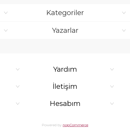
Kategoriler
Yazarlar
Yardım
İletişim
Hesabım
Powered by
nopCommerce