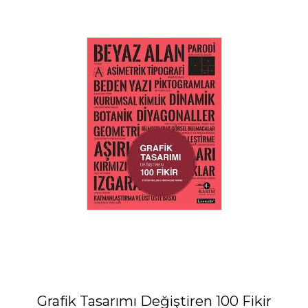
Grafik Tasarımı Değiştiren 100 Fikir