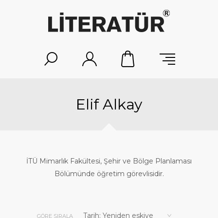
Elif Alkay
İTÜ Mimarlık Fakültesi, Şehir ve Bölge Planlaması
Bölümünde öğretim görevlisidir.
GÖRE SIRALA