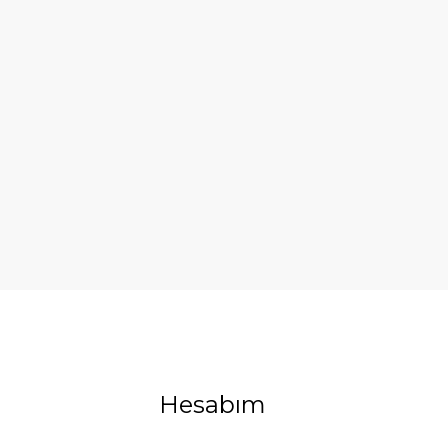
Hesabım