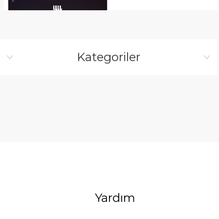
Kategoriler
Yardım