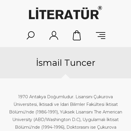
İsmail Tuncer
1970 Antakya Doğumludur. Lisansını Çukurova
Üniversitesi, İktisadi ve İdari Bilimler Fakültesi İktisat
Bölümü'nde (1986-1991), Yüksek Lisansını The American
University (ABD/Washington D.C), Uygulamalı İktisat
Bölümü'nde (1994-1996), Doktorasını ise Çukurova