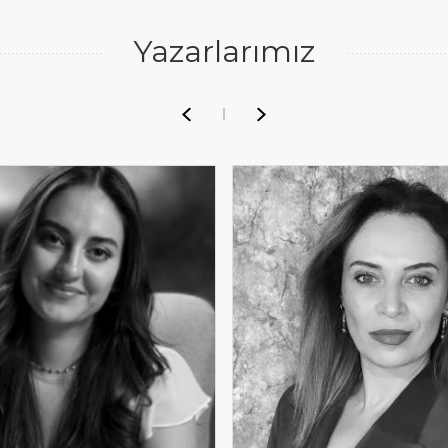
Yazarlarımız