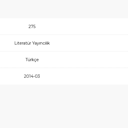
275
Literatür Yayıncılık
Türkçe
2014-03