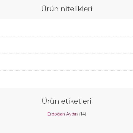
Ürün nitelikleri
Ürün etiketleri
Erdoğan Aydın
(14)