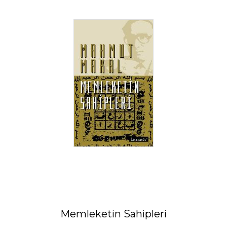
Memleketin Sahipleri