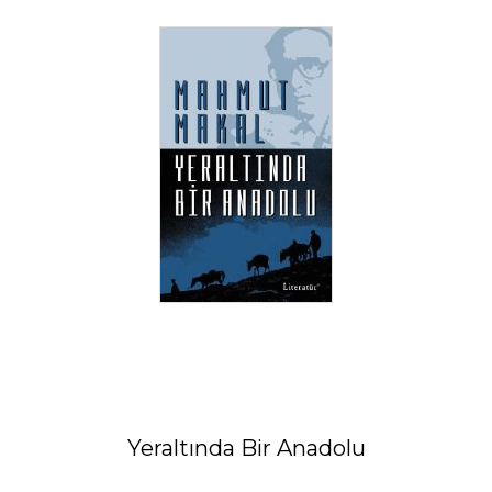
Yeraltında Bir Anadolu