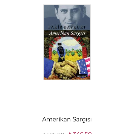
Amerikan Sargısı