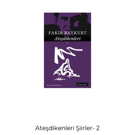
Ateşdikenleri Şiirler- 2