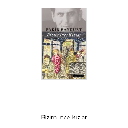
Bizim İnce Kızlar