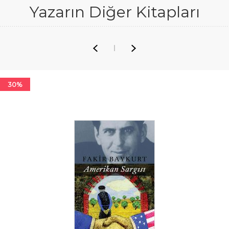
Yazarın Diğer Kitapları
30%