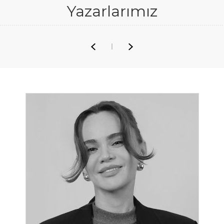
Yazarlarımız