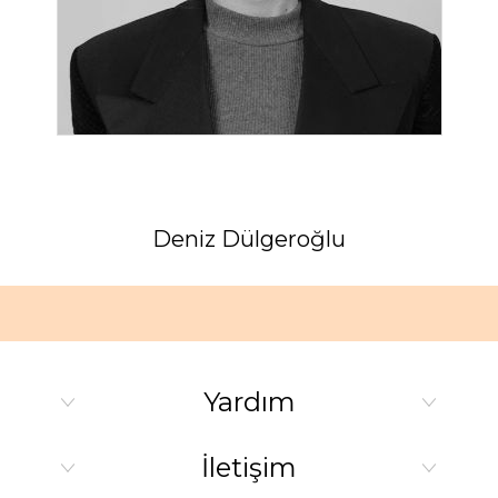
Deniz Dülgeroğlu
Yardım
İletişim