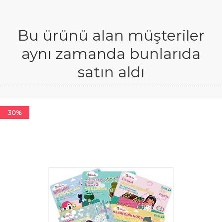
Bu ürünü alan müşteriler
aynı zamanda bunlarıda
satın aldı
30%