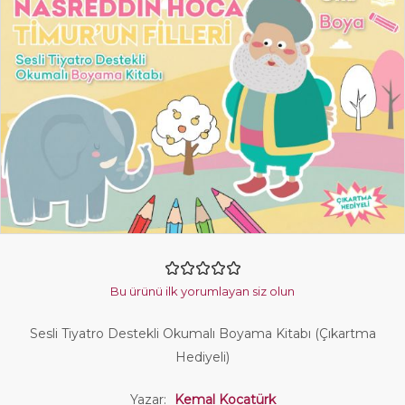
Bu ürünü ilk yorumlayan siz olun
Sesli Tiyatro Destekli Okumalı Boyama Kitabı (Çıkartma
Hediyeli)
Yazar:
Kemal Kocatürk