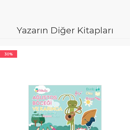
Yazarın Diğer Kitapları
30%