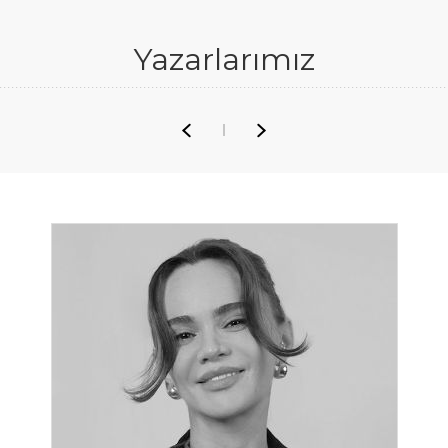
Yazarlarımız