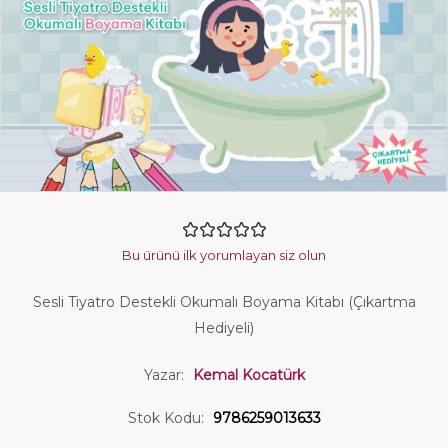
Bu ürünü ilk yorumlayan siz olun
Sesli Tiyatro Destekli Okumalı Boyama Kitabı (Çıkartma
Hediyeli)
Yazar:
Kemal Kocatürk
Stok Kodu:
9786259013633