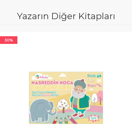
Yazarın Diğer Kitapları
30%