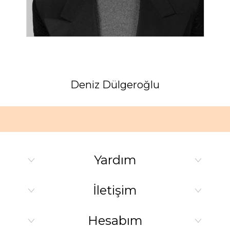
Deniz Dülgeroğlu
Yardım
İletişim
Hesabım