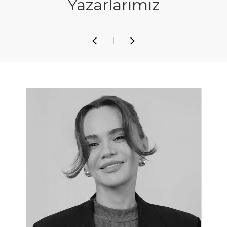
Yazarlarımız