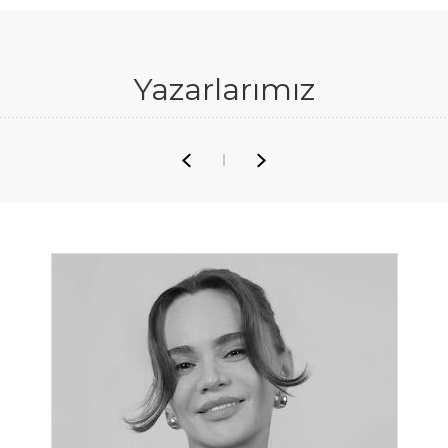
Yazarlarımız