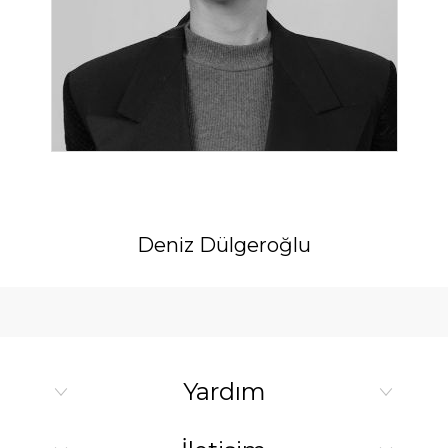
Deniz Dülgeroğlu
Yardım