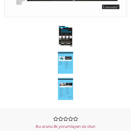
Bu ürünü ilk yorumlayan siz olun