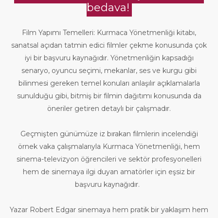
bedava!
Film Yapımı Temelleri: Kurmaca Yönetmenliği kitabı,
sanatsal açıdan tatmin edici filmler çekme konusunda çok
iyi bir başvuru kaynağıdır. Yönetmenliğin kapsadığı
senaryo, oyuncu seçimi, mekanlar, ses ve kurgu gibi
bilinmesi gereken temel konuları anlaşılır açıklamalarla
sunulduğu gibi, bitmiş bir filmin dağıtımı konusunda da
öneriler getiren detaylı bir çalışmadır.
Geçmişten günümüze iz bırakan filmlerin incelendiği
örnek vaka çalışmalarıyla Kurmaca Yönetmenliği, hem
sinema-televizyon öğrencileri ve sektör profesyonelleri
hem de sinemaya ilgi duyan amatörler için eşsiz bir
başvuru kaynağıdır.
Yazar Robert Edgar sinemaya hem pratik bir yaklaşım hem