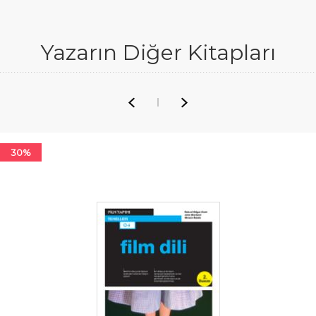
Yazarın Diğer Kitapları
30%