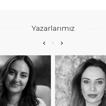
Yazarlarımız