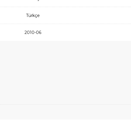
Türkçe
2010-06