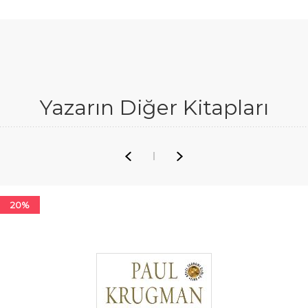
Yazarın Diğer Kitapları
20%