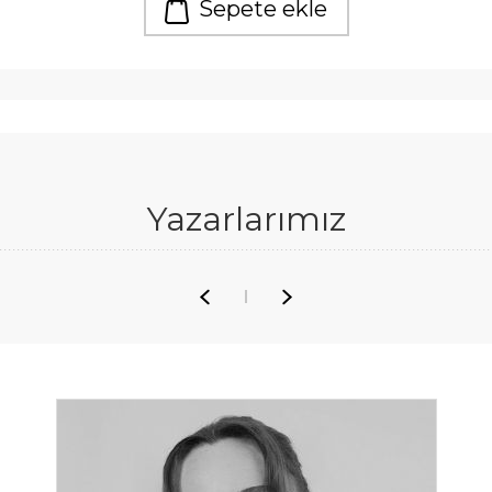
Sepete ekle
Yazarlarımız