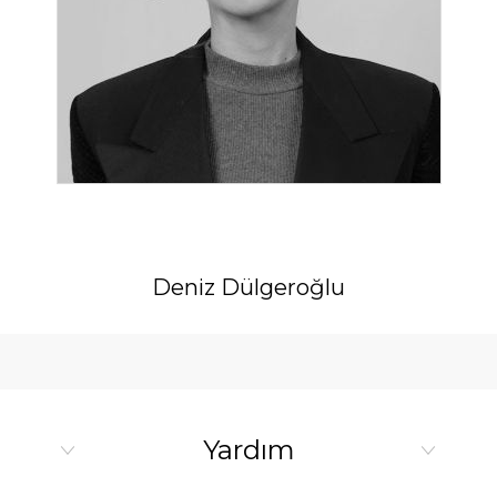
Deniz Dülgeroğlu
Yardım