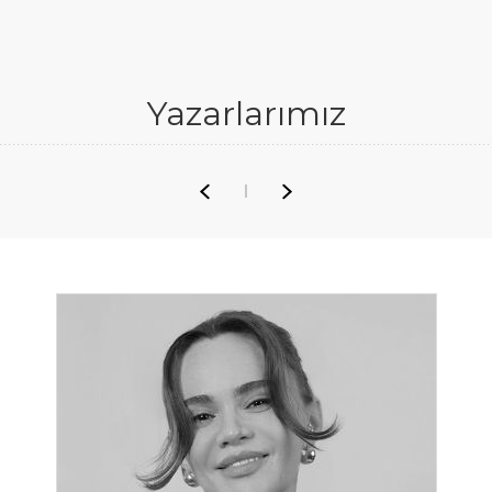
Yazarlarımız