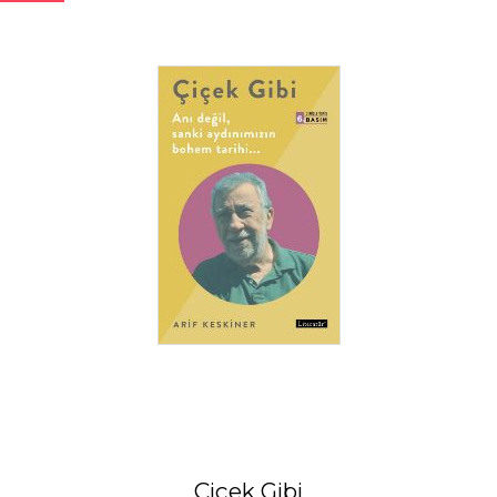
Çiçek Gibi