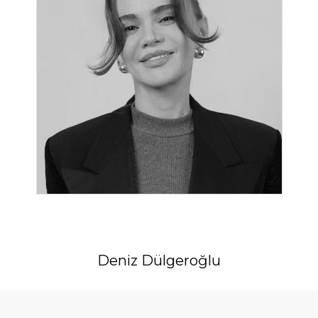
Deniz Dülgeroğlu