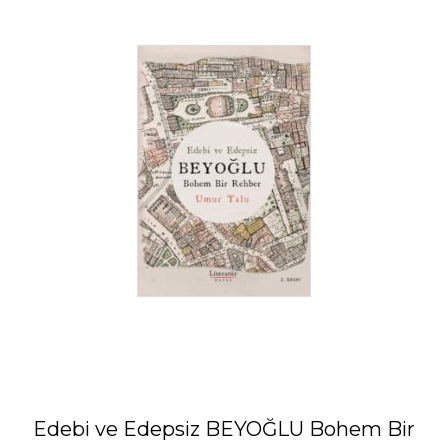
Edebi ve Edepsiz BEYOĞLU Bohem Bir