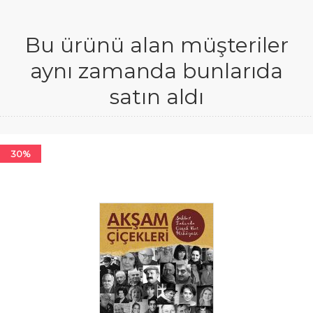
Bu ürünü alan müşteriler
aynı zamanda bunlarıda
satın aldı
30%