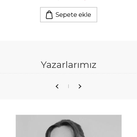
Sepete ekle
Yazarlarımız