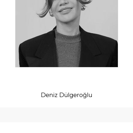
Deniz Dülgeroğlu