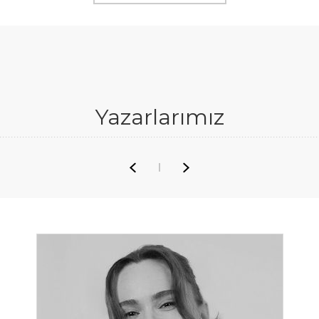
Yazarlarımız