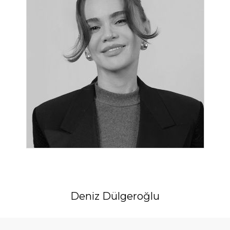
Deniz Dülgeroğlu