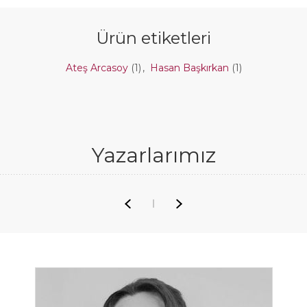
Ürün etiketleri
Ateş Arcasoy
(1)
,
Hasan Başkırkan
(1)
Yazarlarımız