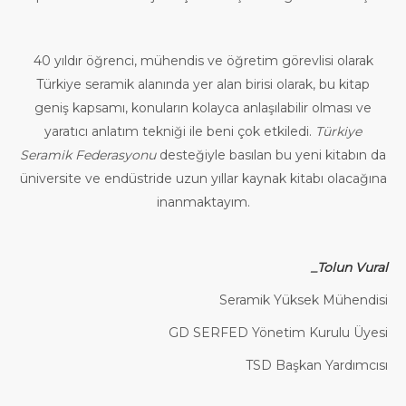
40 yıldır öğrenci, mühendis ve öğretim görevlisi olarak
Türkiye seramik alanında yer alan birisi olarak, bu kitap
geniş kapsamı, konuların kolayca anlaşılabilir olması ve
yaratıcı anlatım tekniği ile beni çok etkiledi.
Türkiye
Seramik Federasyonu
desteğiyle basılan bu yeni kitabın da
üniversite ve endüstride uzun yıllar kaynak kitabı olacağına
inanmaktayım.
_Tolun Vural
Seramik Yüksek Mühendisi
GD SERFED Yönetim Kurulu Üyesi
TSD Başkan Yardımcısı