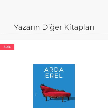
Yazarın Diğer Kitapları
30%