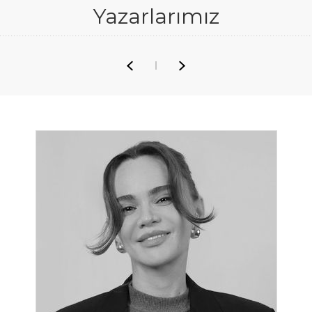
Yazarlarımız