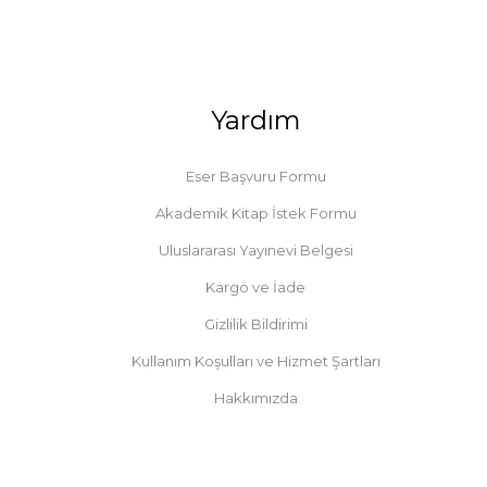
Yardım
Eser Başvuru Formu
Akademik Kitap İstek Formu
Uluslararası Yayınevi Belgesi
Kargo ve İade
Gizlilik Bildirimi
Kullanım Koşulları ve Hizmet Şartları
Hakkımızda