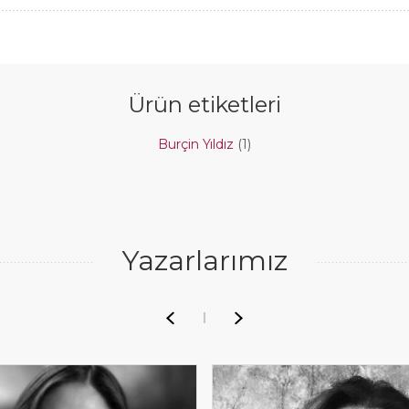
Ürün etiketleri
Burçin Yıldız
(1)
Yazarlarımız