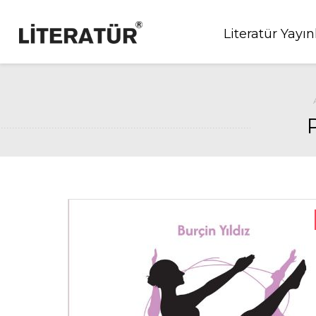
Literatür Yayın