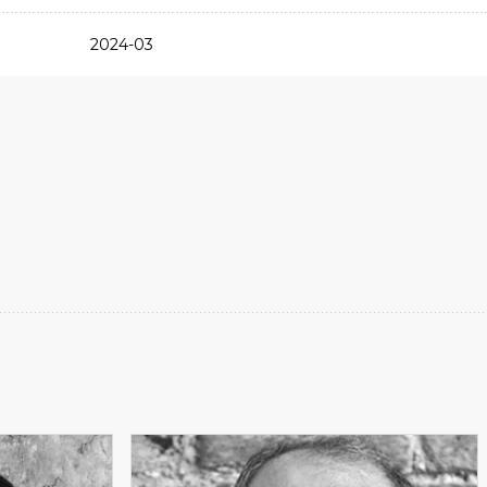
2024-03