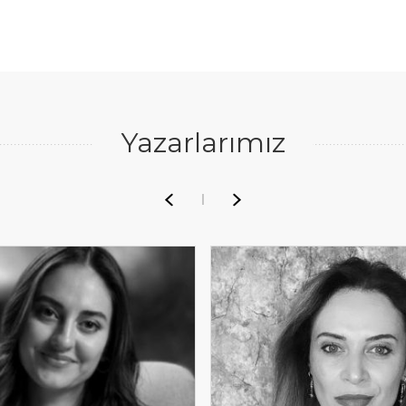
Yazarlarımız