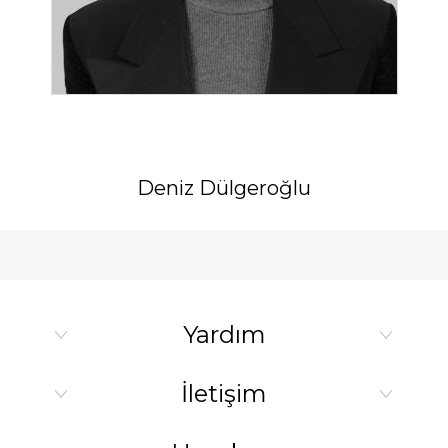
Deniz Dülgeroğlu
Yardım
İletişim