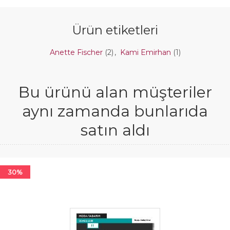
Ürün etiketleri
Anette Fischer
(2)
,
Kami Emirhan
(1)
Bu ürünü alan müşteriler
aynı zamanda bunlarıda
satın aldı
30%