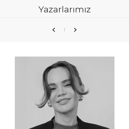
Yazarlarımız