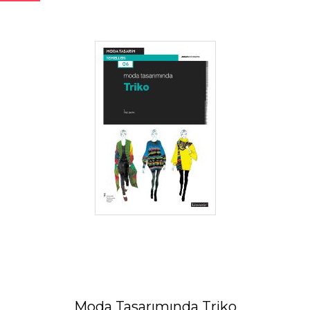
Moda Tasarımında Triko