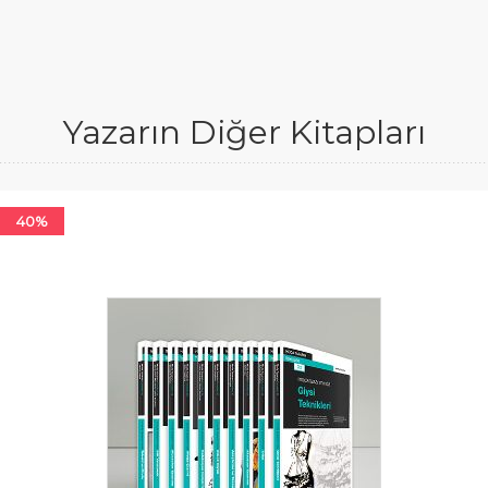
Yazarın Diğer Kitapları
40%