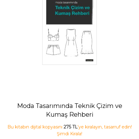
Moda Tasarımında Teknik Çizim ve
Kumaş Rehberi
Bu kitabın dijital kopyasını
275 TL
'ye kiralayın, tasarruf edin!
Şimdi Kirala!