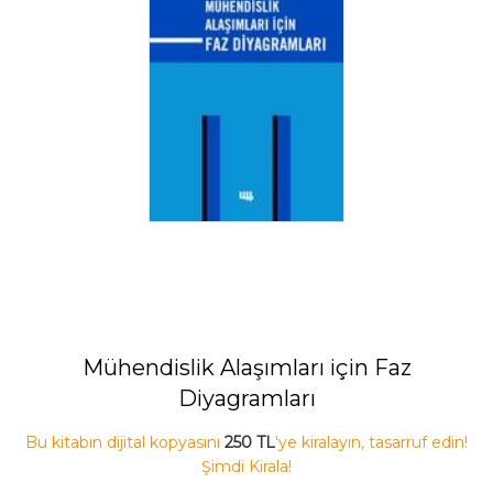
Mühendislik Alaşımları için Faz
Diyagramları
Bu kitabın dijital kopyasını
250 TL
'ye kiralayın, tasarruf edin!
Şimdi Kirala!