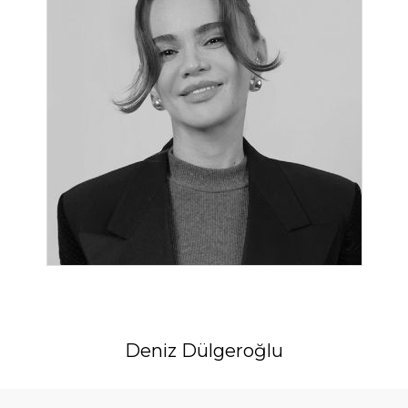
Deniz Dülgeroğlu