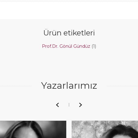
Ürün etiketleri
Prof.Dr. Gönül Gündüz
(1)
Yazarlarımız