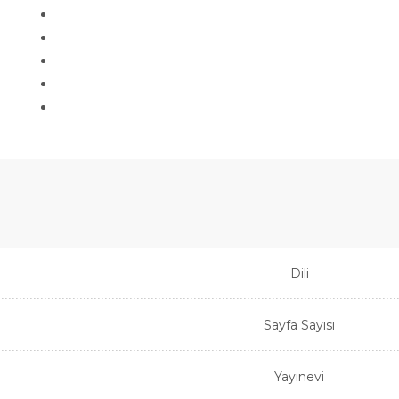
Dili
Sayfa Sayısı
Yayınevi