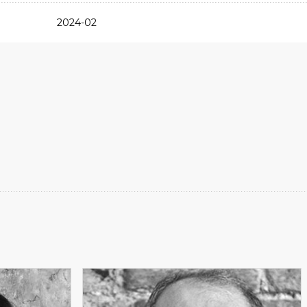
2024-02