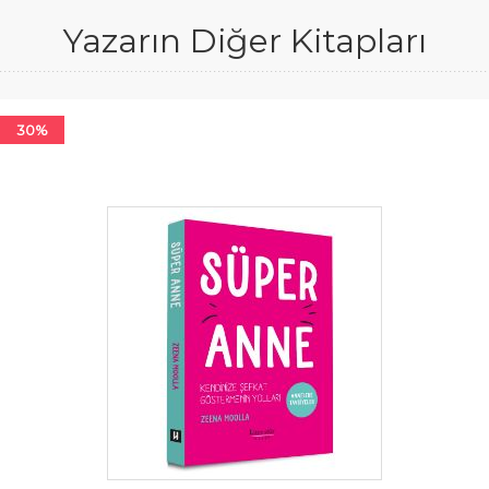
Yazarın Diğer Kitapları
30%