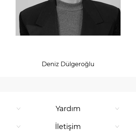
Deniz Dülgeroğlu
Yardım
İletişim