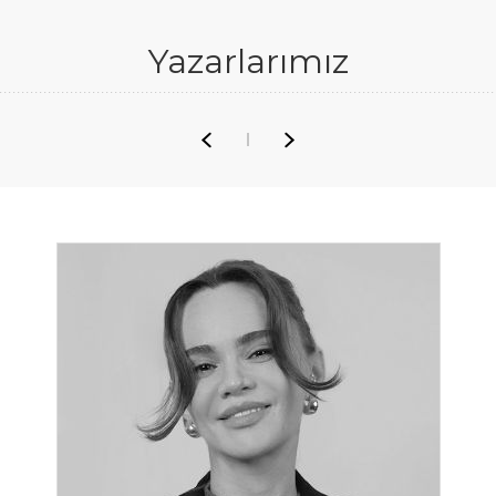
Yazarlarımız