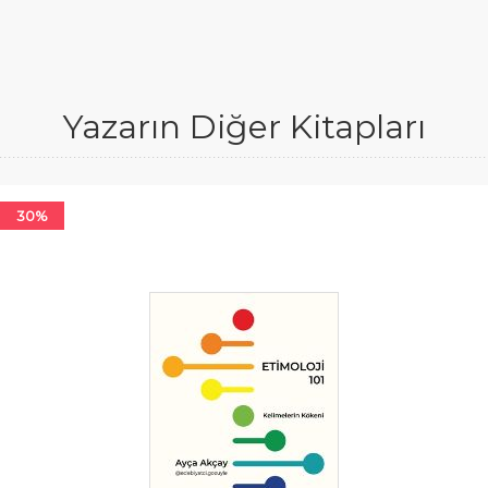
Yazarın Diğer Kitapları
30%