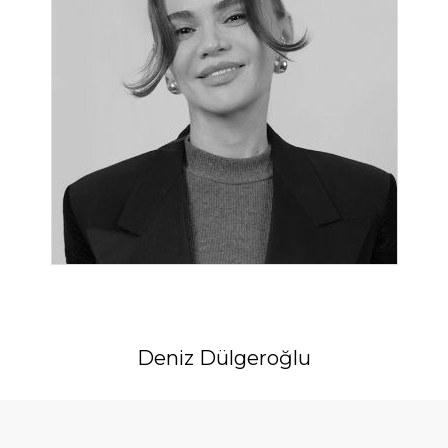
Deniz Dülgeroğlu