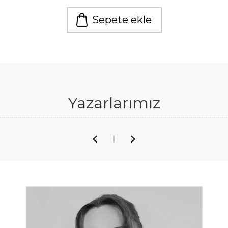
Sepete ekle
Yazarlarımız