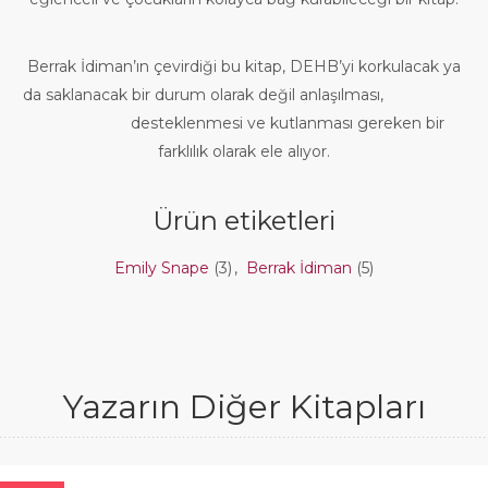
Berrak İdiman’ın çevirdiği bu kitap, DEHB’yi korkulacak ya
da saklanacak bir durum olarak değil anlaşılması,
desteklenmesi ve kutlanması gereken bir
farklılık olarak ele alıyor.
Ürün etiketleri
Emily Snape
(3)
,
Berrak İdiman
(5)
Yazarın Diğer Kitapları