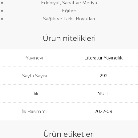
Edebiyat, Sanat ve Medya
Eğitim
Sağlık ve Farklı Boyutları
Ürün nitelikleri
Yayınevi
Literatür Yayıncılık
Sayfa Sayısı
292
Dili
NULL
İlk Basım Yılı
2022-09
Ürün etiketleri