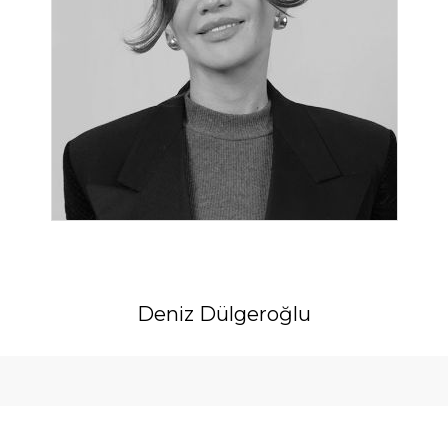
Deniz Dülgeroğlu